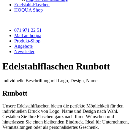
Edelstahl-Flaschen
HOQUA Shop
071 971 22 51
Mail an hoqua
Produkt-Shop
Angebote
Newsletter
Edelstahlflaschen Runbott
individuelle Beschriftung mit Logo, Design, Name
Runbott
Unsere Edelstahlflaschen bieten die perfekte Möglichkeit für den
individuellen Druck von Logo, Name und Design nach Wahl.
Gestalten Sie Ihre Flaschen ganz nach Ihren Wünschen und
hinterlassen Sie einen bleibenden Eindruck. Ideal für Unternehmen,
Veranstaltungen oder als personalisiertes Geschenk.