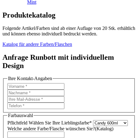
Mint
Produktekatalog
Folgende Artikel/Farben sind ab einer Auflage von 20 Stk. erhältlich
und können ebenso individuell bedruckt werden.
Katalog für andere Farben/Flaschen
Anfrage Runbott mit individuellem
Design
Ihre Kontakt-Angaben
Farbauswahl
Pflichtfeld
Wählen Sie Ihre Lieblingsfarbe
*
Welche andere Farbe/Flasche wünschen Sie?(Katalog)