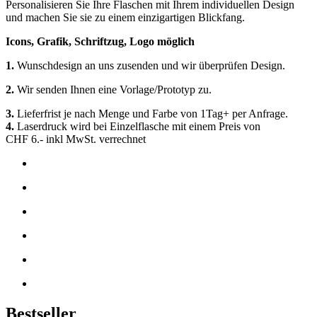
Personalisieren Sie Ihre Flaschen mit Ihrem individuellen Design
und machen Sie sie zu einem einzigartigen Blickfang.
Icons, Grafik, Schriftzug, Logo möglich
1.
Wunschdesign an uns zusenden und wir überprüfen Design.
2.
Wir senden Ihnen eine Vorlage/Prototyp zu.
3.
Lieferfrist je nach Menge und Farbe von 1Tag+ per Anfrage.
4.
Laserdruck wird bei Einzelflasche mit einem Preis von
CHF 6.- inkl MwSt. verrechnet
Bestseller