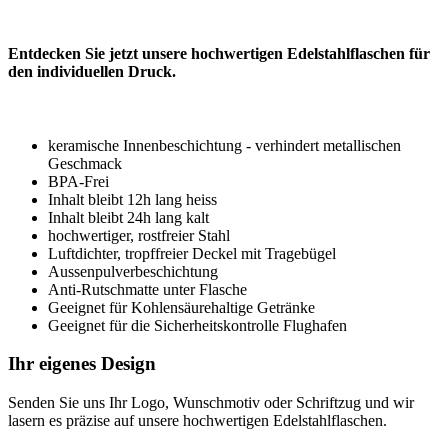
Entdecken Sie jetzt unsere hochwertigen Edelstahlflaschen für
den individuellen Druck.
keramische Innenbeschichtung - verhindert metallischen
Geschmack
BPA-Frei
Inhalt bleibt 12h lang heiss
Inhalt bleibt 24h lang kalt
hochwertiger, rostfreier Stahl
Luftdichter, tropffreier Deckel mit Tragebügel
Aussenpulverbeschichtung
Anti-Rutschmatte unter Flasche
Geeignet für Kohlensäurehaltige Getränke
Geeignet für die Sicherheitskontrolle Flughafen
Ihr eigenes Design
Senden Sie uns Ihr Logo, Wunschmotiv oder Schriftzug und wir
lasern es präzise auf unsere hochwertigen Edelstahlflaschen.