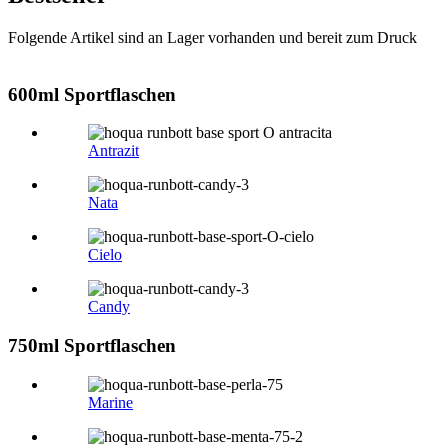
Folgende Artikel sind an Lager vorhanden und bereit zum Druck
600ml Sportflaschen
Antrazit
Nata
Cielo
Candy
750ml Sportflaschen
Marine