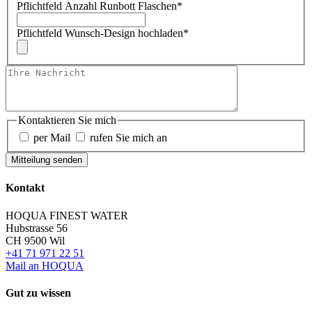
Pflichtfeld
Anzahl Runbott Flaschen
*
Pflichtfeld
Wunsch-Design hochladen
*
Kontaktieren Sie mich
per Mail
rufen Sie mich an
Mitteilung senden
Kontakt
HOQUA FINEST WATER
Hubstrasse 56
CH 9500 Wil
+41 71 971 22 51
Mail an HOQUA
Gut zu wissen